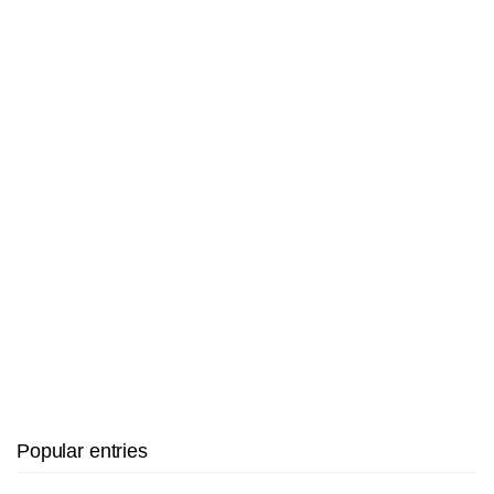
Popular entries