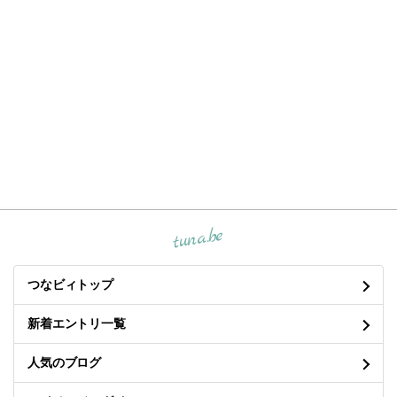
tuna.be
つなビィトップ
新着エントリ一覧
人気のブログ