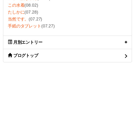
この水着
(08.02)
たしかに
(07.28)
当然です。
(07.27)
手紙のタブレット
(07.27)
月別エントリー
ブログトップ