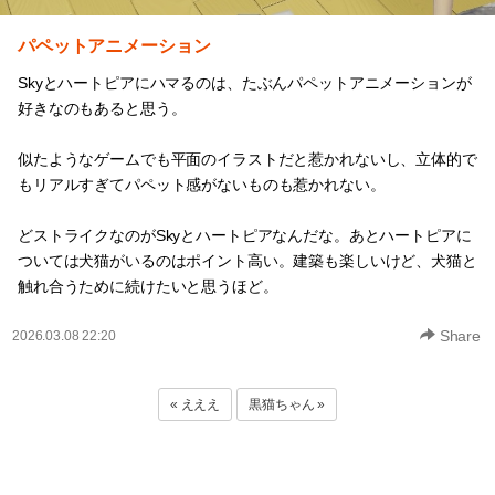
パペットアニメーション
Skyとハートピアにハマるのは、たぶんパペットアニメーションが
好きなのもあると思う。
似たようなゲームでも平面のイラストだと惹かれないし、立体的で
もリアルすぎてパペット感がないものも惹かれない。
どストライクなのがSkyとハートピアなんだな。あとハートピアに
ついては犬猫がいるのはポイント高い。建築も楽しいけど、犬猫と
触れ合うために続けたいと思うほど。
Share
2026.03.08 22:20
« えええ
黒猫ちゃん »