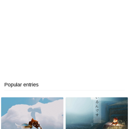
Popular entries