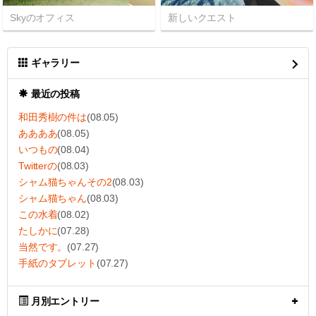
Skyのオフィス
新しいクエスト
ギャラリー
最近の投稿
和田秀樹の件は
(08.05)
ああああ
(08.05)
いつもの
(08.04)
Twitterの
(08.03)
シャム猫ちゃんその2
(08.03)
シャム猫ちゃん
(08.03)
この水着
(08.02)
たしかに
(07.28)
当然です。
(07.27)
手紙のタブレット
(07.27)
月別エントリー