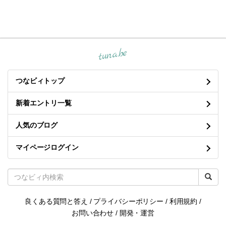
tuna.be
つなビィトップ
新着エントリ一覧
人気のブログ
マイページログイン
良くある質問と答え
/
プライバシーポリシー
/
利用規約
/
お問い合わせ
/
開発・運営