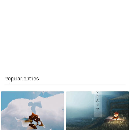
Popular entries