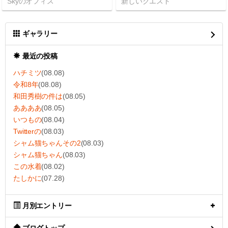
Skyのオフィス
新しいクエスト
ギャラリー
最近の投稿
ハチミツ
(08.08)
令和8年
(08.08)
和田秀樹の件は
(08.05)
ああああ
(08.05)
いつもの
(08.04)
Twitterの
(08.03)
シャム猫ちゃんその2
(08.03)
シャム猫ちゃん
(08.03)
この水着
(08.02)
たしかに
(07.28)
月別エントリー