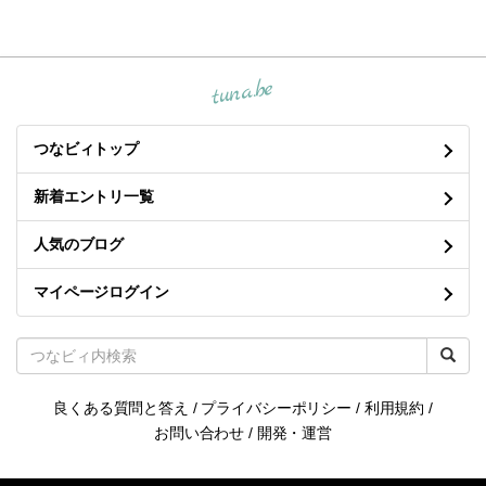
tuna.be
つなビィトップ
新着エントリ一覧
人気のブログ
マイページログイン
良くある質問と答え
/
プライバシーポリシー
/
利用規約
/
お問い合わせ
/
開発・運営